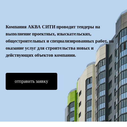
Компания АКВА СИТИ проводит тендеры на
выполнение проектных, изыскательских,
общестроительных и специализированных работ, на
оказание услуг для строительства новых и
действующих объектов компании.
отправить заявку