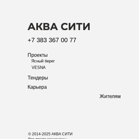
+7 383 367 00 77
Проекты
Ясный берег
VESNA
Тендеры
Карьера
Жителям
© 2014-2025 АКВА СИТИ