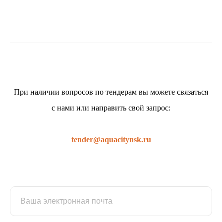
При наличии вопросов по тендерам вы можете связаться
с нами или направить свой запрос:
tender@aquacitynsk.ru