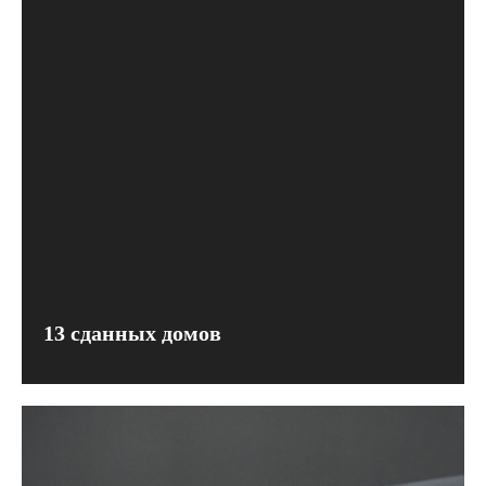
13 сданных домов