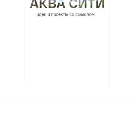
идеи и проекты со смыслом