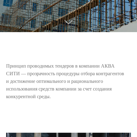
Принцип проводимых тендеров в компании АКВА
СИТИ — прозрачность процедуры отбора контрагентов
и достижение оптимального и рационального
использования средств компании за счет создания
конкурентной среды.