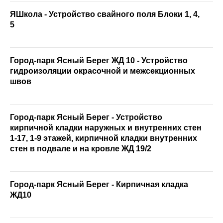
ЯШкола - Устройство свайного поля Блоки 1, 4,
5
Город-парк Ясный Берег ЖД 10 - Устройство
гидроизоляции окрасочной и межсекционных
швов
Город-парк Ясный Берег - Устройство
кирпичной кладки наружных и внутренних стен
1-17, 1-9 этажей, кирпичной кладки внутренних
стен в подвале и на кровле ЖД 19/2
Город-парк Ясный Берег - Кирпичная кладка
ЖД10