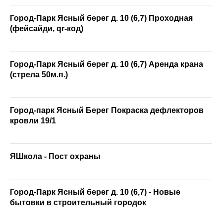
Город-Парк Ясный берег д. 10 (6,7) Проходная
(фейсайди, qr-код)
Город-Парк Ясный берег д. 10 (6,7) Аренда крана
(стрела 50м.п.)
Город-парк Ясный Берег Покраска дефлекторов
кровли 19/1
ЯШкола - Пост охраны
Город-Парк Ясный берег д. 10 (6,7) - Новые
бытовки в строительный городок