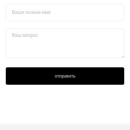
отправить