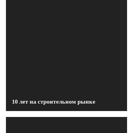
10 лет на строительном рынке