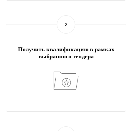
2
Получить квалификацию в рамках
выбранного тендера