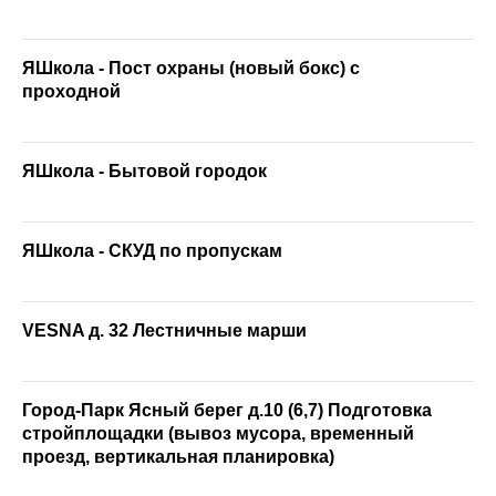
ЯШкола - Пост охраны (новый бокс) с
проходной
ЯШкола - Бытовой городок
ЯШкола - СКУД по пропускам
VESNA д. 32 Лестничные марши
Город-Парк Ясный берег д.10 (6,7) Подготовка
стройплощадки (вывоз мусора, временный
проезд, вертикальная планировка)