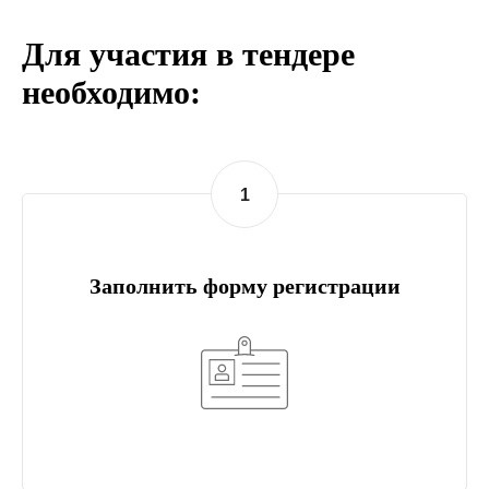
Для участия в тендере
необходимо:
1
Заполнить форму регистрации