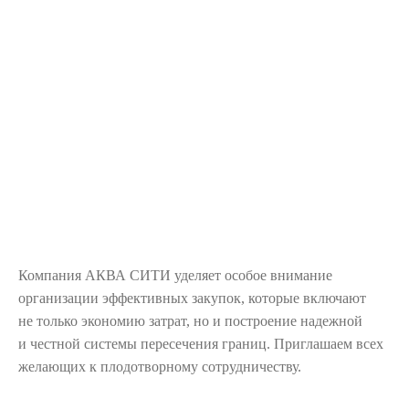
Компания АКВА СИТИ уделяет особое внимание
организации эффективных закупок, которые включают
не только экономию затрат, но и построение надежной
и честной системы пересечения границ. Приглашаем всех
желающих к плодотворному сотрудничеству.