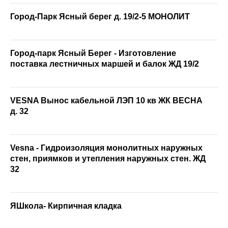
Город-Парк Ясный берег д. 19/2-5 МОНОЛИТ
Город-парк Ясный Берег - Изготовление
поставка лестничных маршей и балок ЖД 19/2
VESNA Вынос кабельной ЛЭП 10 кв ЖК ВЕСНА
д. 32
Vesna - Гидроизоляция монолитных наружных
стен, приямков и утепления наружных стен. ЖД
32
ЯШкола- Кирпичная кладка