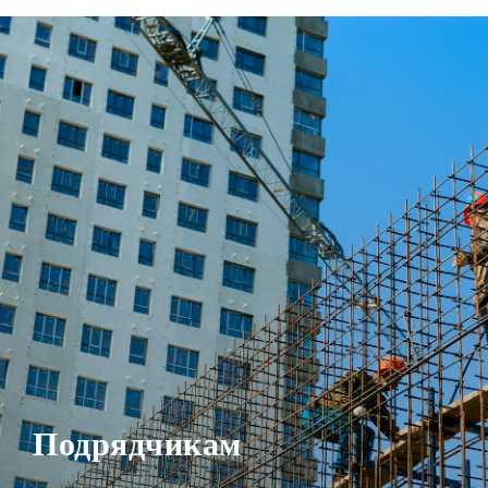
Подрядчикам