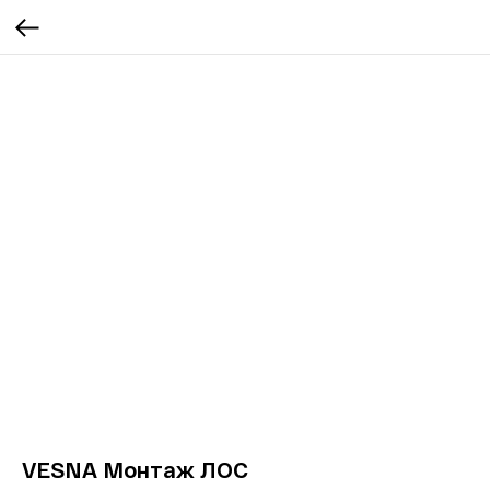
VESNA Монтаж ЛОС