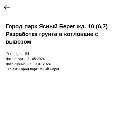
Город-парк Ясный Берег жд. 10 (6,7)
Разработка грунта в котловане с
вывозом
ID тендера: 54
Дата старта: 21.05.2024
Дата окончания: 13.07.2024
Объект: Город-парк Ясный Берег