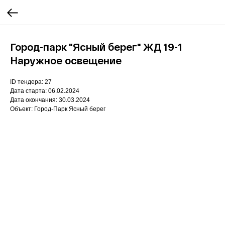
Город-парк "Ясный берег" ЖД 19-1
Наружное освещение
ID тендера: 27
Дата старта: 06.02.2024
Дата окончания: 30.03.2024
Объект: Город-Парк Ясный берег