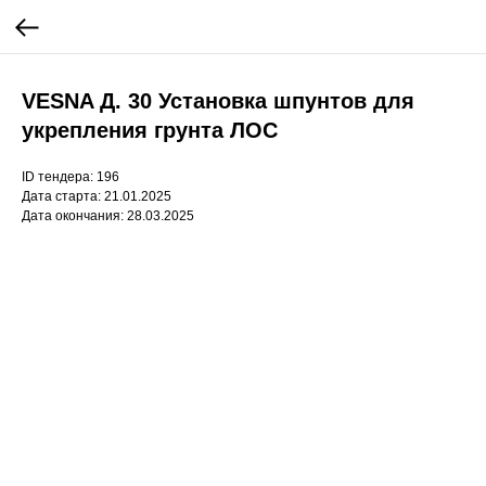
VESNA Д. 30 Установка шпунтов для
укрепления грунта ЛОС
ID тендера: 196
Дата старта: 21.01.2025
Дата окончания: 28.03.2025