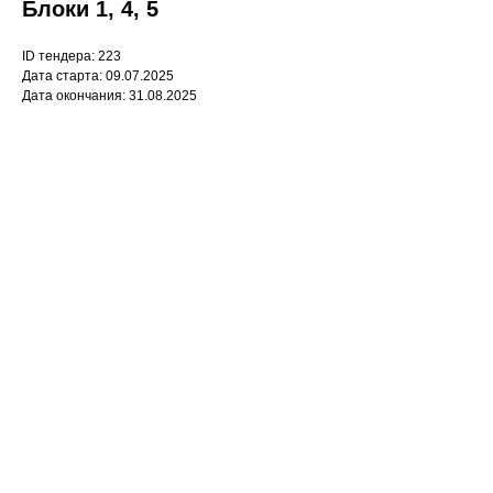
Блоки 1, 4, 5
ID тендера: 223
Дата старта: 09.07.2025
Дата окончания: 31.08.2025