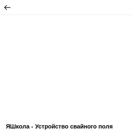
ЯШкола - Устройство свайного поля