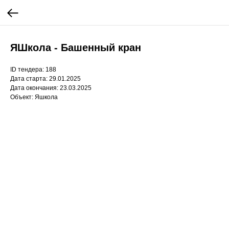
ЯШкола - Башенный кран
ID тендера: 188
Дата старта: 29.01.2025
Дата окончания: 23.03.2025
Объект: Яшкола