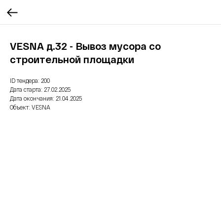
VESNA д.32 - Вывоз мусора со
строительной площадки
ID тендера: 200
Дата старта: 27.02.2025
Дата окончания: 21.04.2025
Объект: VESNA