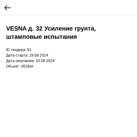
VESNA д. 32 Усиление грунта,
штамповые испытания
ID тендера: 91
Дата старта: 28.06.2024
Дата окончания: 20.08.2024
Объект: VESNA