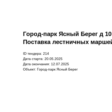
Город-парк Ясный Берег д 10 (
Поставка лестничных марше
ID тендера: 214
Дата старта: 20.05.2025
Дата окончания: 12.07.2025
Объект: Город-парк Ясный Берег