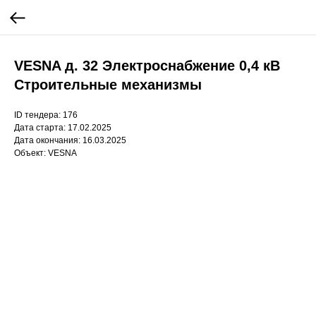
VESNA д. 32 Электроснабжение 0,4 кВ
Строительные механизмы
ID тендера: 176
Дата старта: 17.02.2025
Дата окончания: 16.03.2025
Объект: VESNA