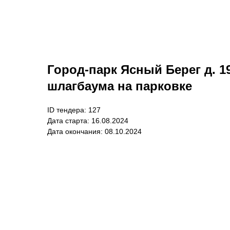
Город-парк Ясный Берег д. 1
шлагбаума на парковке
ID тендера: 127
Дата старта: 16.08.2024
Дата окончания: 08.10.2024