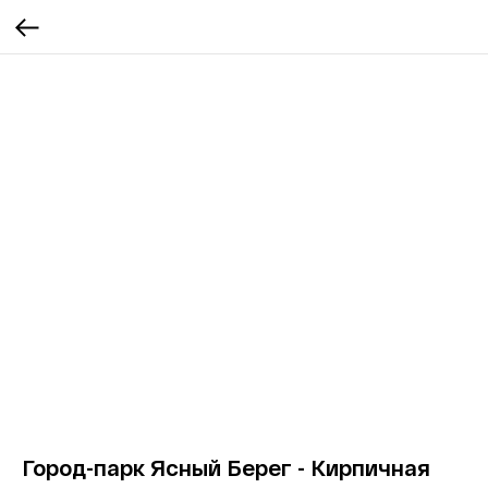
Город-парк Ясный Берег - Кирпичная