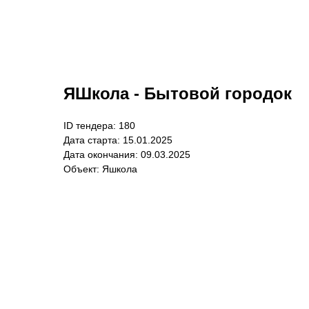
ЯШкола - Бытовой городок
ID тендера: 180
Дата старта: 15.01.2025
Дата окончания: 09.03.2025
Объект: Яшкола