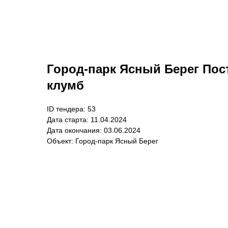
Город-парк Ясный Берег Пос
клумб
ID тендера: 53
Дата старта: 11.04.2024
Дата окончания: 03.06.2024
Объект: Город-парк Ясный Берег