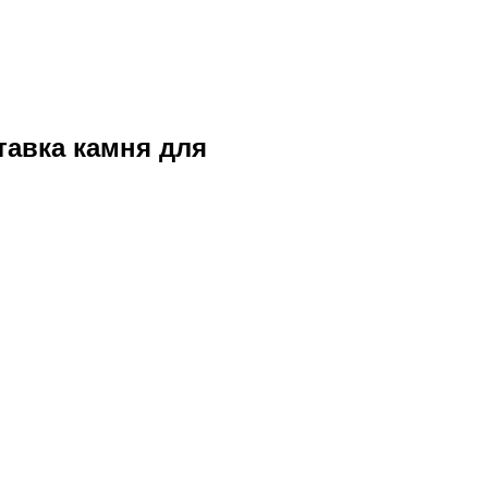
тавка камня для