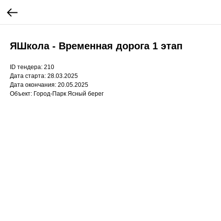
ЯШкола - Временная дорога 1 этап
ID тендера: 210
Дата старта: 28.03.2025
Дата окончания: 20.05.2025
Объект: Город-Парк Ясный берег