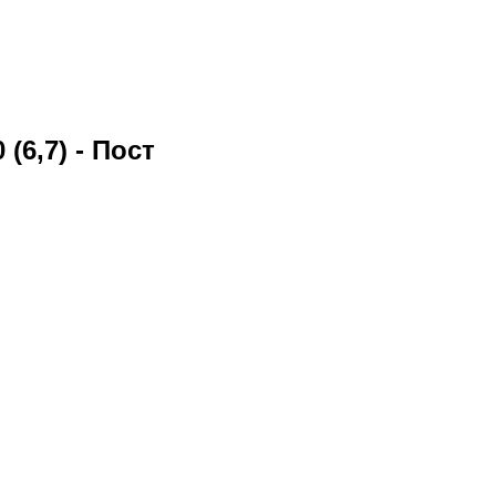
(6,7) - Пост