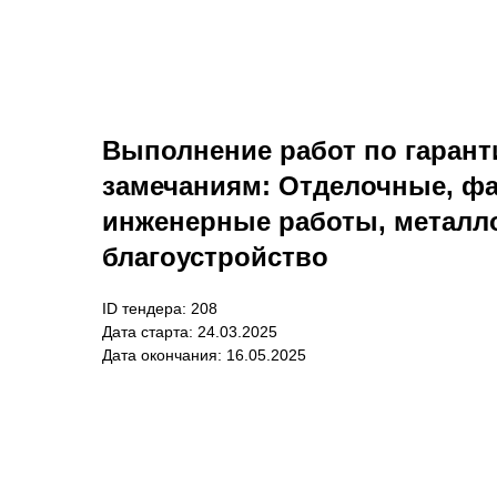
Выполнение работ по гаран
замечаниям: Отделочные, ф
инженерные работы, металл
благоустройство
ID тендера: 208
Дата старта: 24.03.2025
Дата окончания: 16.05.2025