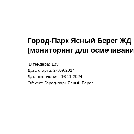
Город-Парк Ясный Берег ЖД 
(мониторинг для осмечивани
ID тендера: 139
Дата старта: 24.09.2024
Дата окончания: 16.11.2024
Объект: Город-парк Ясный Берег