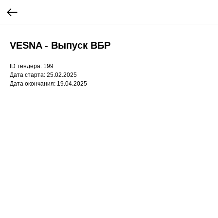
VESNA - Выпуск ВБР
ID тендера: 199
Дата старта: 25.02.2025
Дата окончания: 19.04.2025