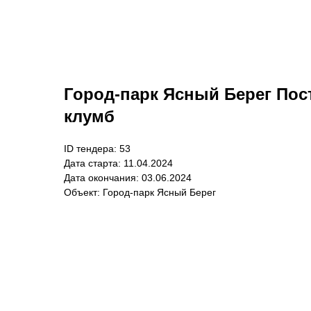
Город-парк Ясный Берег Пос
клумб
ID тендера: 53
Дата старта: 11.04.2024
Дата окончания: 03.06.2024
Объект: Город-парк Ясный Берег