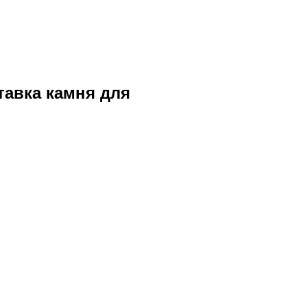
тавка камня для